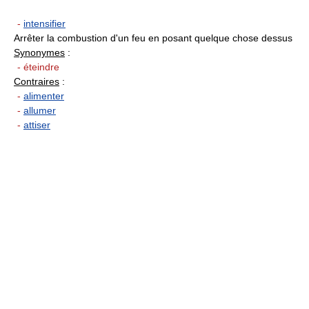
-
intensifier
Arrêter la combustion d'un feu en posant quelque chose dessus
Synonymes
:
- éteindre
Contraires
:
-
alimenter
-
allumer
-
attiser