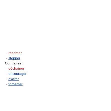
- réprimer
-
stopper
Contraires
:
- déchaîner
-
encourager
-
exciter
-
fomenter